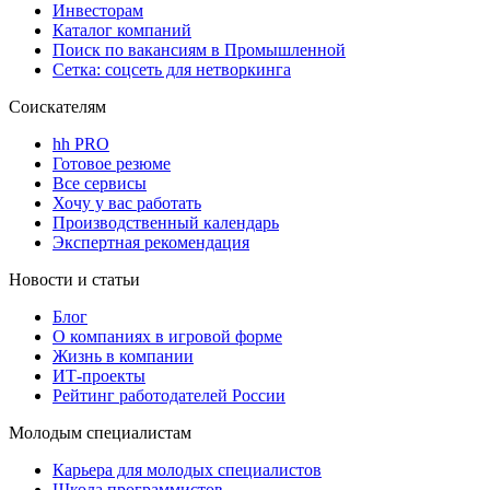
Инвесторам
Каталог компаний
Поиск по вакансиям в Промышленной
Сетка: соцсеть для нетворкинга
Соискателям
hh PRO
Готовое резюме
Все сервисы
Хочу у вас работать
Производственный календарь
Экспертная рекомендация
Новости и статьи
Блог
О компаниях в игровой форме
Жизнь в компании
ИТ-проекты
Рейтинг работодателей России
Молодым специалистам
Карьера для молодых специалистов
Школа программистов