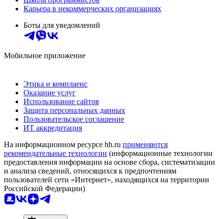
Карьера в некоммерческих организациях
Боты для уведомлений
Мобильное приложение
Этика и комплаенс
Оказание услуг
Использование сайтов
Защита персональных данных
Пользовательское соглашение
ИТ аккредитация
На информационном ресурсе hh.ru
применяются
рекомендательные технологии
(информационные технологии
предоставления информации на основе сбора, систематизации
и анализа сведений, относящихся к предпочтениям
пользователей сети «Интернет», находящихся на территории
Российской Федерации)