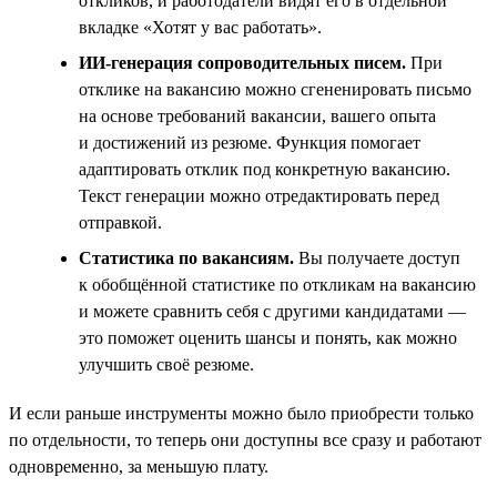
откликов, и работодатели видят его в отдельной
вкладке «Хотят у вас работать».
ИИ-генерация сопроводительных писем.
При
отклике на вакансию можно сгененировать письмо
на основе требований вакансии, вашего опыта
и достижений из резюме. Функция помогает
адаптировать отклик под конкретную вакансию.
Текст генерации можно отредактировать перед
отправкой.
Статистика по вакансиям.
Вы получаете доступ
к обобщённой статистике по откликам на вакансию
и можете сравнить себя с другими кандидатами —
это поможет оценить шансы и понять, как можно
улучшить своё резюме.
И если раньше инструменты можно было приобрести только
по отдельности, то теперь они доступны все сразу и работают
одновременно, за меньшую плату.