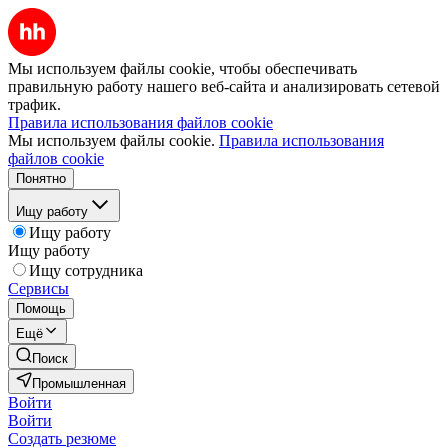
Мы используем файлы cookie, чтобы обеспечивать
правильную работу нашего веб-сайта и анализировать сетевой
трафик.
Правила использования файлов cookie
Мы используем файлы cookie.
Правила использования
файлов cookie
Понятно
Ищу работу
Ищу работу
Ищу работу
Ищу сотрудника
Сервисы
Помощь
Ещё
Поиск
Промышленная
Войти
Войти
Создать резюме