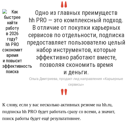
Одно из главных преимуществ
hh PRO — это комплексный подход.
В отличие от покупки карьерных
сервисов по отдельности, подписка
предоставляет пользователю целый
набор инструментов, которые
эффективно работают вместе,
позволяя скономить время
и деньги.
Ольга Дмитриева, продакт-лид направления «Карьерные
сервисы»
К слову, если у вас несколько активных резюме на hh.ru,
подписка hh PRO будет работать сразу со всеми, а значит,
поиск работы будет ещё результативнее.