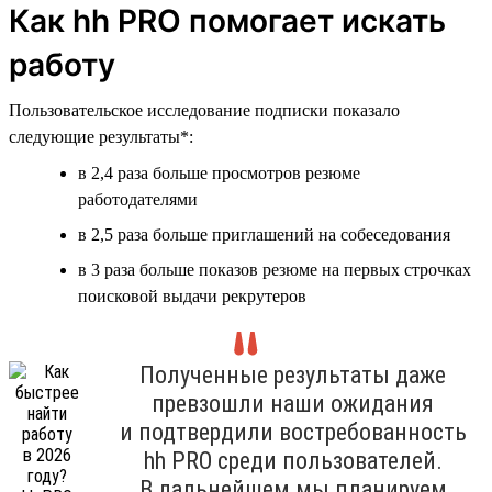
Как hh PRO помогает искать
работу
Пользовательское исследование подписки показало
следующие результаты*:
в 2,4 раза больше просмотров резюме
работодателями
в 2,5 раза больше приглашений на собеседования
в 3 раза больше показов резюме на первых строчках
поисковой выдачи рекрутеров
Полученные результаты даже
превзошли наши ожидания
и подтвердили востребованность
hh PRO среди пользователей.
В дальнейшем мы планируем