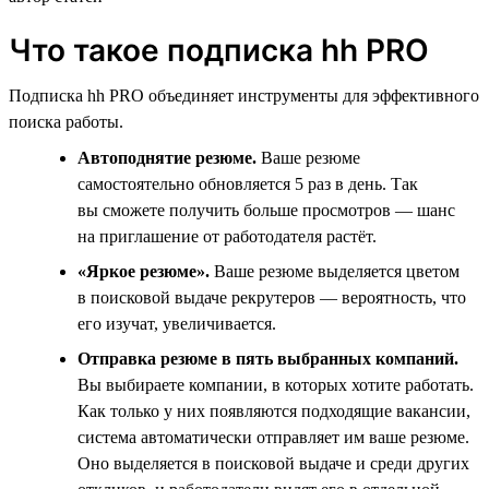
Что такое подписка hh PRO
Подписка hh PRO объединяет инструменты для эффективного
поиска работы.
Автоподнятие резюме.
Ваше резюме
самостоятельно обновляется 5 раз в день. Так
вы сможете получить больше просмотров — шанс
на приглашение от работодателя растёт.
«Яркое резюме».
Ваше резюме выделяется цветом
в поисковой выдаче рекрутеров — вероятность, что
его изучат, увеличивается.
Отправка резюме в пять выбранных компаний.
Вы выбираете компании, в которых хотите работать.
Как только у них появляются подходящие вакансии,
система автоматически отправляет им ваше резюме.
Оно выделяется в поисковой выдаче и среди других