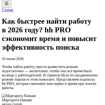
Статьи
Как быстрее найти работу
в 2026 году? hh PRO
сэкономит время и повысит
эффективность поиска
16 июня 2026
Чтобы найти работу, просто разместить резюме
недостаточно — желательно, чтобы оно всё время было
на виду у работодателей. И сервисы hh.ru по продвижению
резюме хорошо в этом помогают. Представляем подписку
hh PRO, которая сэкономит вам нервы и время при поиске
работы.
Маргарита Паньян
автор статей