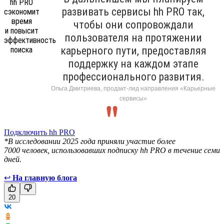
развивать сервисы hh PRO так,
чтобы они сопровождали
пользователя на протяжении
карьерного пути, предоставляя
поддержку на каждом этапе
профессионального развития.
Ольга Дмитриева, продакт-лид направления «Карьерные
сервисы»
Подключить hh PRO
*В исследовании 2025 года приняли участие более
7000 человек, использовавших подписку hh PRO в течение семи
дней.
↩
На главную блога
20